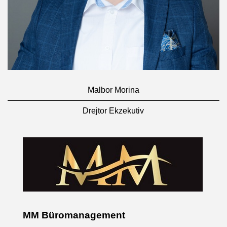
Malbor Morina
Drejtor Ekzekutiv
MM Büromanagement