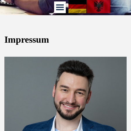
Impressum