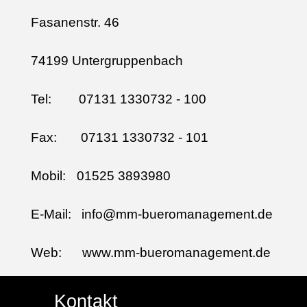
Fasanenstr. 46
74199 Untergruppenbach
Tel:
07131 1330732 - 100
Fax: 07131 1330732 - 101
Mobil:
01525 3893980
E-Mail: info@mm-bueromanagement.de
Web: www.mm-bueromanagement.de
Kontakt