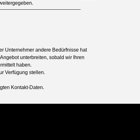
 weitergegeben.
er Unternehmer andere Bedürfnisse hat
Angebot unterbreiten, sobald wir Ihren
mittelt haben.
r Verfügung stellen.
egten Kontakt-Daten.