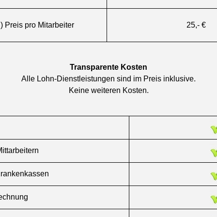
) Preis pro Mitarbeiter
25,- €
Transparente Kosten
Alle Lohn-Dienstleistungen sind im Preis inklusive.
Keine weiteren Kosten.
ttarbeitern
Krankenkassen
rechnung