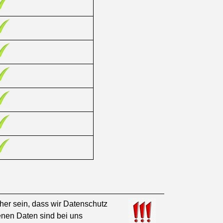
er sein, dass wir Datenschutz
enen Daten sind bei uns